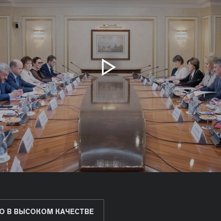
О В ВЫСОКОМ КАЧЕСТВЕ