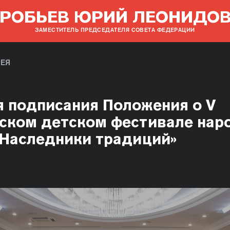
РОБЬЕВ ЮРИЙ ЛЕОНИДО
ЗАМЕСТИТЕЛЬ ПРЕДСЕДАТЕЛЯ СОВЕТА ФЕДЕРАЦИИ
ЕЯ
 подписания Положения о V
ском детском фестивале нар
«Наследники традиций»