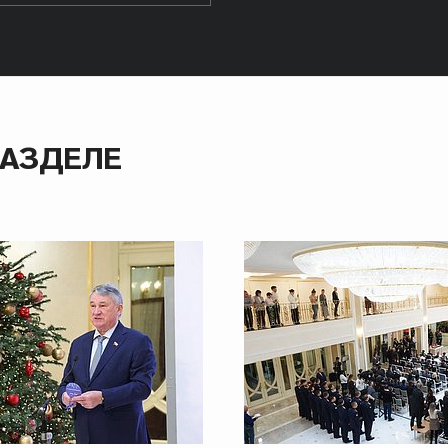
РАЗДЕЛЕ