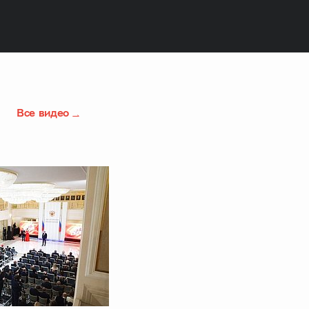
Все видео