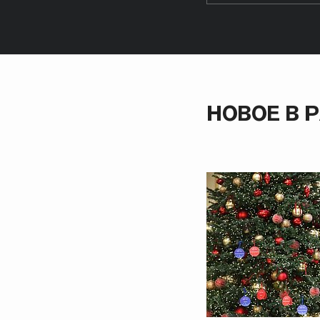
НОВОЕ В 