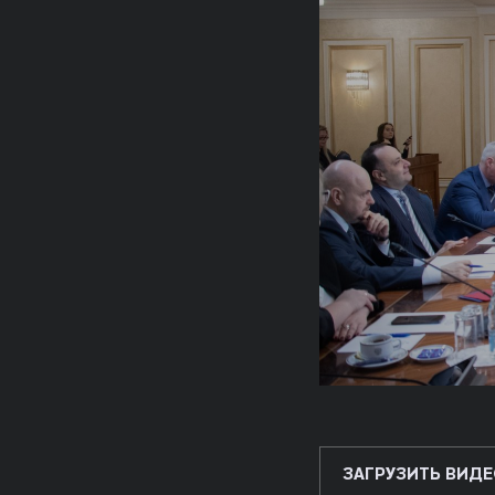
ЗАГРУЗИТЬ ВИДЕ