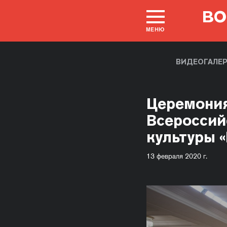
ВО
МЕНЮ
ВИДЕОГАЛЕР
Церемония
Всероссий
культуры 
13 февраля 2020 г.