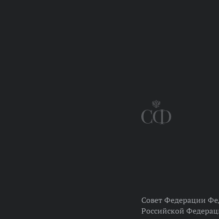
Совет Федерации Фе
Российской Федера