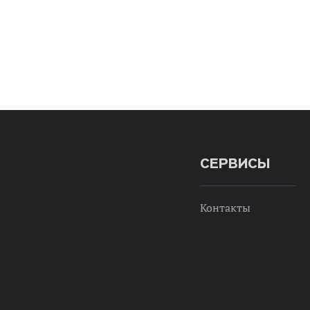
СЕРВИСЫ
Контакты