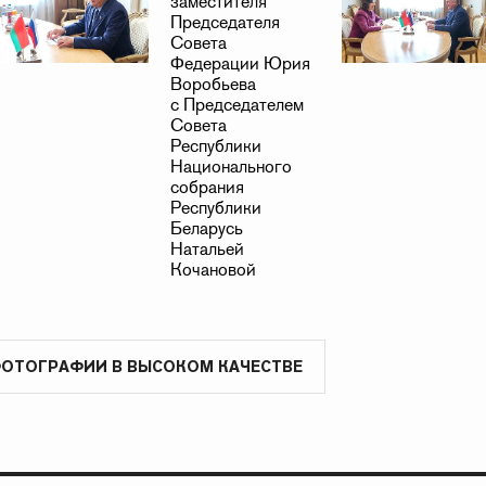
ФОТОГРАФИИ В ВЫСОКОМ КАЧЕСТВЕ