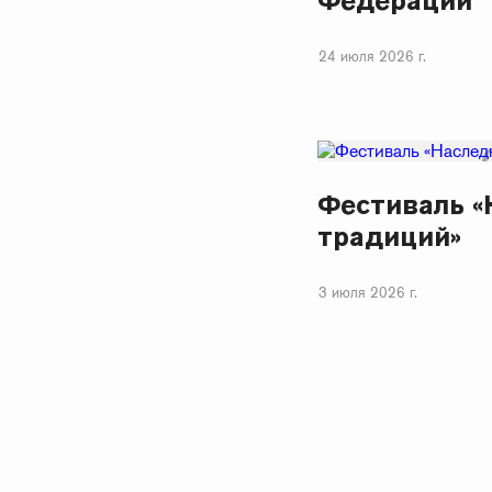
Федерации
24 июля 2026 г.
Фестиваль «
традиций»
3 июля 2026 г.