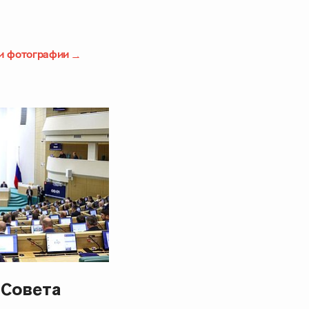
и фотографии
 Совета