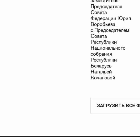
ЗАГРУЗИТЬ ВСЕ 