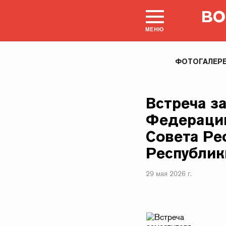
ВО
МЕНЮ
ФОТОГАЛЕР
Встреча з
Федерации
Совета Ре
Республик
29 мая 2026 г.