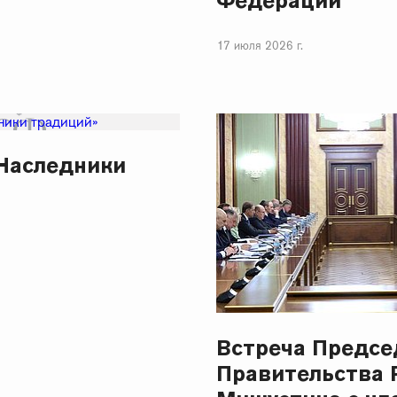
Федерации
17 июля 2026 г.
Наследники
Встреча Предсе
Правительства 