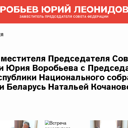
РОБЬЕВ ЮРИЙ ЛЕОНИДО
ЗАМЕСТИТЕЛЬ ПРЕДСЕДАТЕЛЯ СОВЕТА ФЕДЕРАЦИИ
ЕЯ
аместителя Председателя Сов
 Юрия Воробьева с Председ
спублики Национального собр
и Беларусь Натальей Кочанов