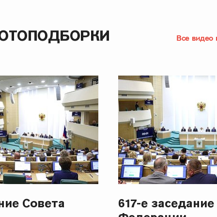
ФОТОПОДБОРКИ
Все видео 
ание Совета
617-е заседание